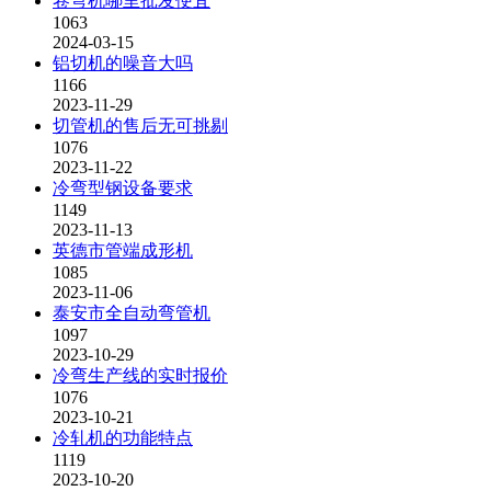
卷弯机哪里批发便宜
1063
2024-03-15
铝切机的噪音大吗
1166
2023-11-29
切管机的售后无可挑剔
1076
2023-11-22
冷弯型钢设备要求
1149
2023-11-13
英德市管端成形机
1085
2023-11-06
泰安市全自动弯管机
1097
2023-10-29
冷弯生产线的实时报价
1076
2023-10-21
冷轧机的功能特点
1119
2023-10-20