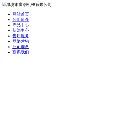
网站首页
公司简介
产品中心
新闻中心
售后服务
网络营销
公司理念
联系我们