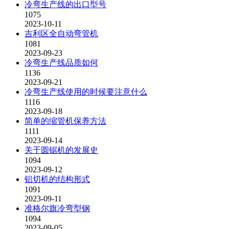
冷弯生产线的出口型号
1075
2023-10-11
吉利区全自动弯管机
1081
2023-09-23
冷弯生产线品质如何
1136
2023-09-21
冷弯生产线使用的时候要注意什么
1116
2023-09-18
简单的缩管机保养方法
1111
2023-09-14
关于圆锯机的发展史
1094
2023-09-12
铝切机的结构形式
1091
2023-09-11
准格尔旗冷弯型钢
1094
2023-09-05