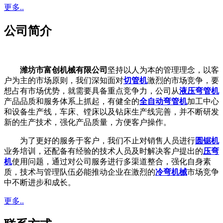
更多..
公司简介
潍坊市富创机械有限公司
坚持以人为本的管理理念，以客
户为主的市场原则，我们深知面对
切管机
激烈的市场竞争，要
想占有市场优势，就需要具备重点竞争力，公司从
液压弯管机
产品品质和服务体系上抓起，有健全的
全自动弯管机
加工中心
和设备生产线，车床、镗床以及钻床生产线完善，并不断研发
新的生产技术，强化产品质量，方便客户操作。
为了更好的服务于客户，我们不止对销售人员进行
圆锯机
业务培训，还配备有经验的技术人员及时解决客户提出的
压弯
机
使用问题，通过对公司服务进行多渠道整合，强化自身素
质，技术与管理队伍必能推动企业在激烈的
冷弯机械
市场竞争
中不断进步和成长。
更多..