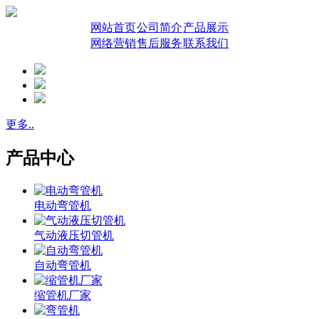
网站首页
公司简介
产品展示
网络营销
售后服务
联系我们
更多..
产品中心
电动弯管机
气动液压切管机
自动弯管机
缩管机厂家