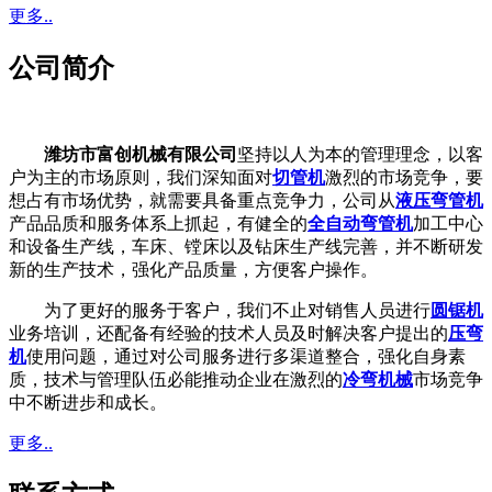
更多..
公司简介
潍坊市富创机械有限公司
坚持以人为本的管理理念，以客
户为主的市场原则，我们深知面对
切管机
激烈的市场竞争，要
想占有市场优势，就需要具备重点竞争力，公司从
液压弯管机
产品品质和服务体系上抓起，有健全的
全自动弯管机
加工中心
和设备生产线，车床、镗床以及钻床生产线完善，并不断研发
新的生产技术，强化产品质量，方便客户操作。
为了更好的服务于客户，我们不止对销售人员进行
圆锯机
业务培训，还配备有经验的技术人员及时解决客户提出的
压弯
机
使用问题，通过对公司服务进行多渠道整合，强化自身素
质，技术与管理队伍必能推动企业在激烈的
冷弯机械
市场竞争
中不断进步和成长。
更多..