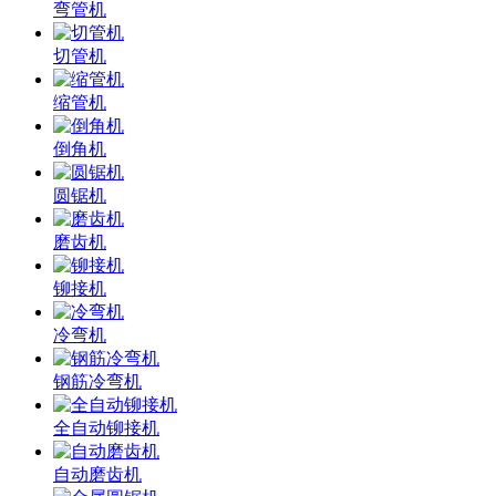
弯管机
切管机
缩管机
倒角机
圆锯机
磨齿机
铆接机
冷弯机
钢筋冷弯机
全自动铆接机
自动磨齿机