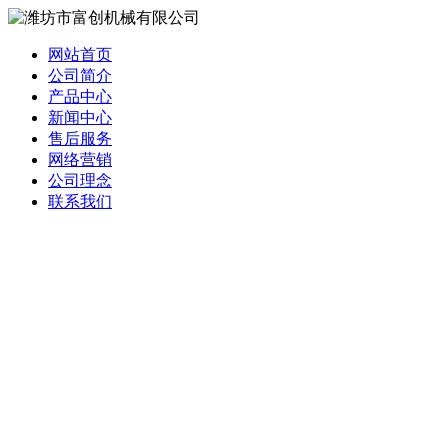
网站首页
公司简介
产品中心
新闻中心
售后服务
网络营销
公司理念
联系我们