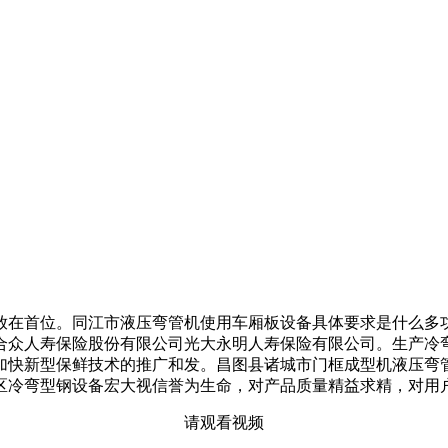
在首位。同江市液压弯管机使用车厢板设备具体要求是什么多功
合众人寿保险股份有限公司光大永明人寿保险有限公司。生产冷
加快新型保鲜技术的推广和发。昌图县诸城市门框成型机液压弯
区冷弯型钢设备宏大视信誉为生命，对产品质量精益求精，对用
请观看视频