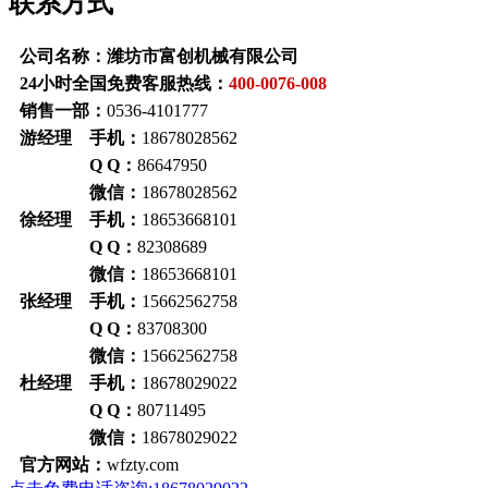
联系方式
公司名称：潍坊市富创机械有限公司
24小时全国免费客服热线：
400-0076-008
销售一部：
0536-4101777
游经理 手机：
18678028562
Q Q：
86647950
微信：
18678028562
徐经理 手机：
18653668101
Q Q：
82308689
微信：
18653668101
张经理 手机：
15662562758
Q Q：
83708300
微信：
15662562758
杜经理 手机：
18678029022
Q Q：
80711495
微信：
18678029022
官方网站：
wfzty.com