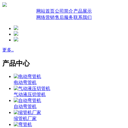
网站首页
公司简介
产品展示
网络营销
售后服务
联系我们
更多..
产品中心
电动弯管机
气动液压切管机
自动弯管机
缩管机厂家