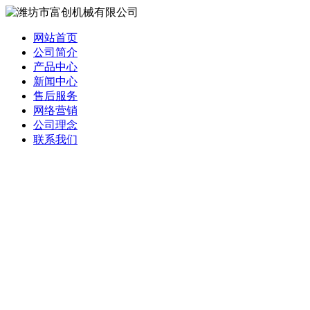
网站首页
公司简介
产品中心
新闻中心
售后服务
网络营销
公司理念
联系我们