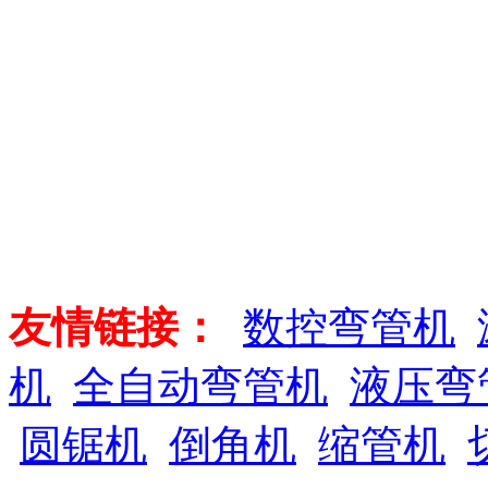
友情链接：
数控弯管机
机
全自动弯管机
液压弯
圆锯机
倒角机
缩管机