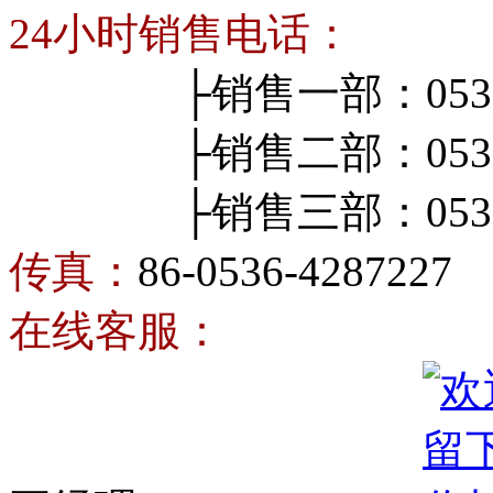
24小时销售电话：
├销售一部：0536-4
├销售二部：0536-4
├销售三部：0536-4
传真：
86-0536-4287227
在线客服：