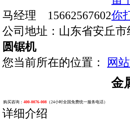
马经理 15662567602
公司地址：山东省安丘市
圆锯机
您当前所在的位置：
网站
金
购买咨询：
400-0076-008
（24小时全国免费统一服务电话）
详细介绍