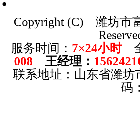
Copyright (C)
潍坊市
Reserve
服务时间：
7×24小时
全
008
王经理
：
1562421
联系地址：山东省潍坊
码：